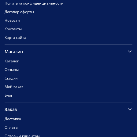
Политика конфиденциальности
Договор оферты
Новости
Контакты
Карта сайта
Магазин
Каталог
Отзывы
Скидки
Мой заказ
Блог
Заказ
Доставка
Оплата
Оптовым клиентам