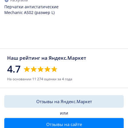
Раскупили
Перчатки антистатические
Mechanic AS02 (размер L)
Наш рейтинг на Яндекс.Маркет
4.7
На основании 11 274 оценки за 4 года
Отзывы на Яндекс.Маркет
или
Отзывы на сайте