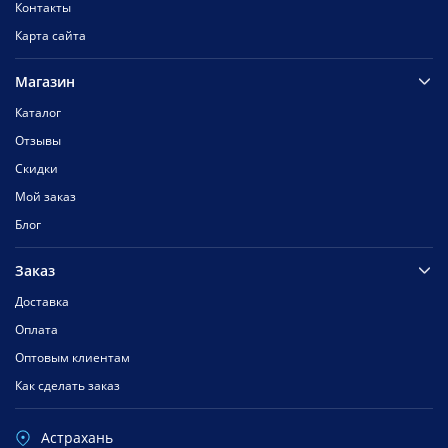
Контакты
Карта сайта
Магазин
Каталог
Отзывы
Скидки
Мой заказ
Блог
Заказ
Доставка
Оплата
Оптовым клиентам
Как сделать заказ
Астрахань