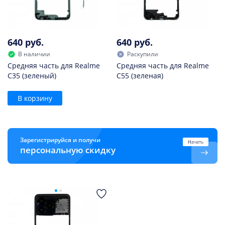
640 руб.
640 руб.
В наличии
Раскупили
Средняя часть для Realme
Средняя часть для Realme
C35 (зеленый)
C55 (зеленая)
В корзину
Зарегистрируйся и получи
Начать
персональную скидку