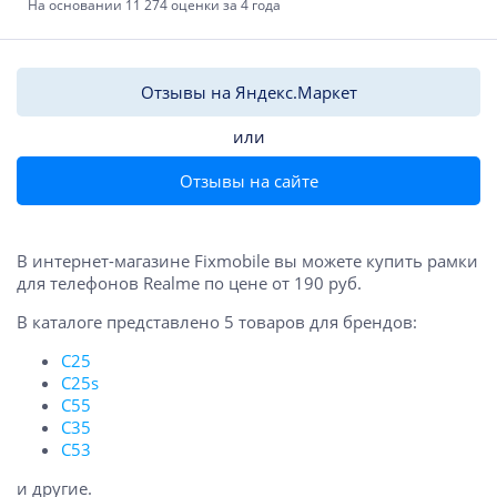
На основании 11 274 оценки за 4 года
Отзывы на Яндекс.Маркет
или
Отзывы на сайте
В интернет-магазине Fixmobile вы можете купить рамки
для телефонов Realme по цене от 190 руб.
В каталоге представлено 5 товаров для брендов:
C25
C25s
C55
C35
C53
и другие.