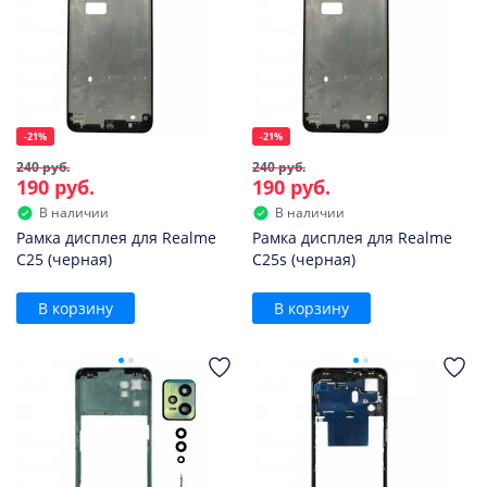
-21%
-21%
240 руб.
240 руб.
190 руб.
190 руб.
В наличии
В наличии
Рамка дисплея для Realme
Рамка дисплея для Realme
C25 (черная)
C25s (черная)
В корзину
В корзину