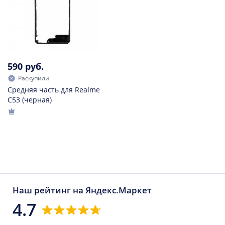
590 руб.
Раскупили
Средняя часть для Realme
C53 (черная)
Наш рейтинг на Яндекс.Маркет
4.7