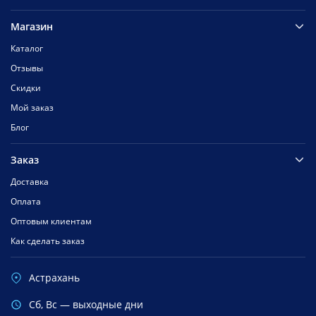
Магазин
Каталог
Отзывы
Скидки
Мой заказ
Блог
Заказ
Доставка
Оплата
Оптовым клиентам
Как сделать заказ
Астрахань
Cб, Вс — выходные дни