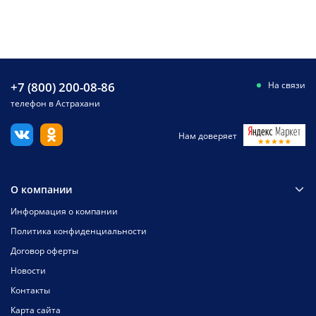
+7 (800) 200-08-86
На связи
телефон в Астрахани
Нам доверяет
О компании
Информация о компании
Политика конфиденциальности
Договор оферты
Новости
Контакты
Карта сайта