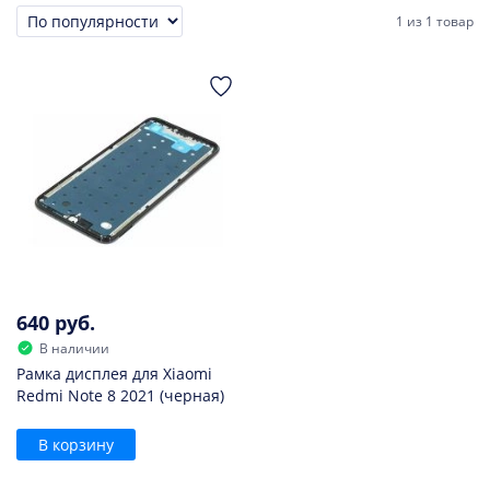
1
из
1 товар
Сортировка
640 руб.
В наличии
Рамка дисплея для Xiaomi
Redmi Note 8 2021 (черная)
В корзину