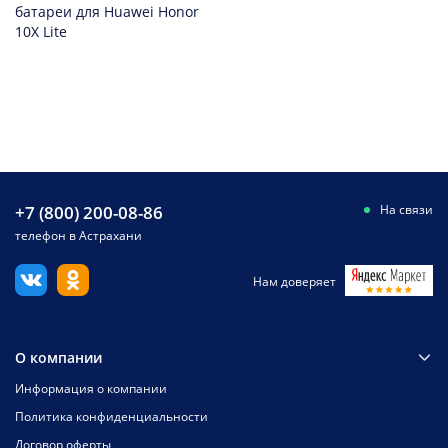
батареи для Huawei Honor
10X Lite
+7 (800) 200-08-86
На связи
телефон в Астрахани
Нам доверяет
О компании
Информация о компании
Политика конфиденциальности
Договор оферты