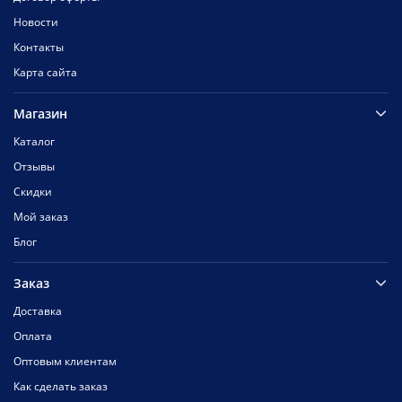
Новости
Контакты
Карта сайта
Магазин
Каталог
Отзывы
Скидки
Мой заказ
Блог
Заказ
Доставка
Оплата
Оптовым клиентам
Как сделать заказ