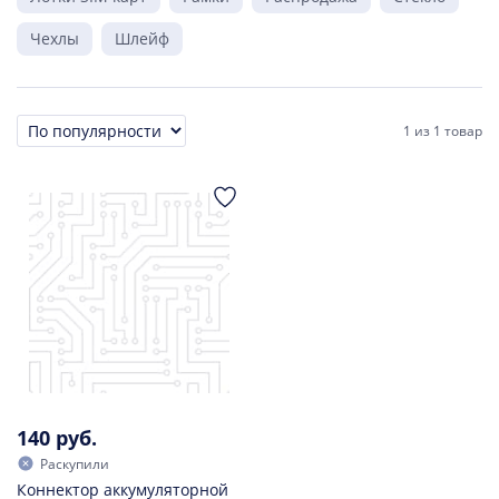
Чехлы
Шлейф
1
из
1 товар
Сортировка
140 руб.
Раскупили
Коннектор аккумуляторной