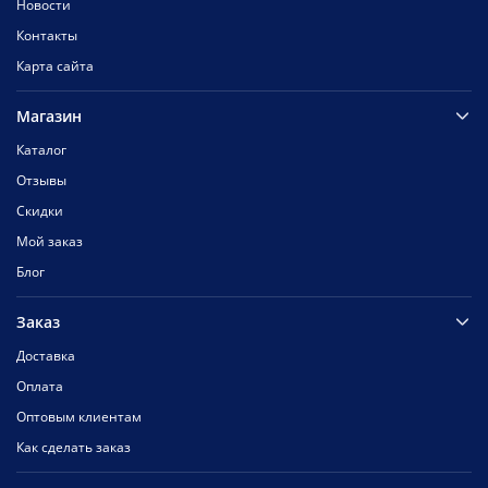
Новости
Контакты
Карта сайта
Магазин
Каталог
Отзывы
Скидки
Мой заказ
Блог
Заказ
Доставка
Оплата
Оптовым клиентам
Как сделать заказ