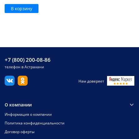
В корзину
+7 (800) 200-08-86
телефон в Астрахани
Нам доверяет
О компании
Информация о компании
Политика конфиденциальности
Договор оферты