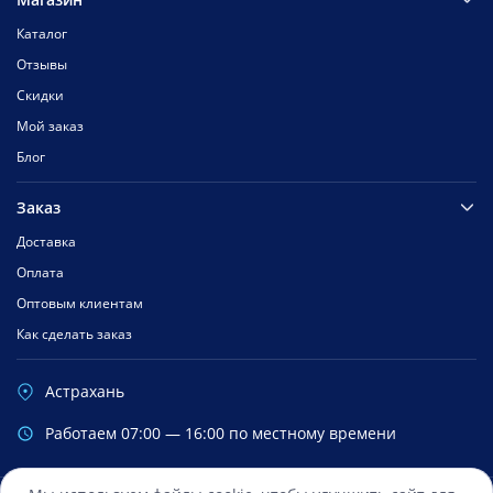
Каталог
Отзывы
Скидки
Мой заказ
Блог
Заказ
Доставка
Оплата
Оптовым клиентам
Как сделать заказ
Астрахань
Работаем 07:00 — 16:00 по местному времени