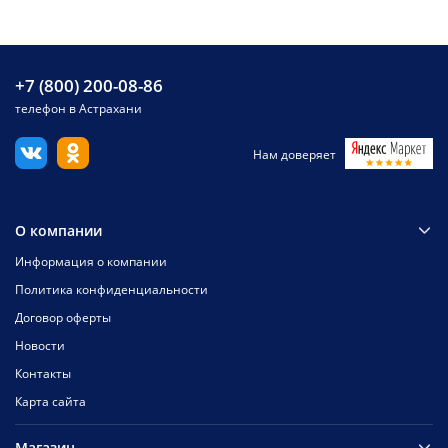
+7 (800) 200-08-86
телефон в Астрахани
Нам доверяет
О компании
Информация о компании
Политика конфиденциальности
Договор оферты
Новости
Контакты
Карта сайта
Магазин