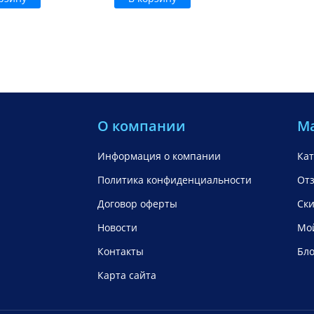
О компании
М
Информация о компании
Кат
Политика конфиденциальности
От
Договор оферты
Ск
Новости
Мой
Контакты
Бло
Карта сайта