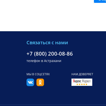
Связаться с нами
+7 (800) 200-08-86
телефон в Астрахани
МЫ В СОЦСЕТЯХ
НАМ ДОВЕРЯЕТ